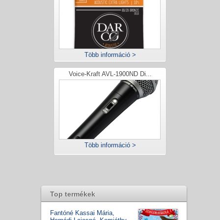
Több információ >
Voice-Kraft AVL-1900ND Di...
Több információ >
Top termékek
Fantóné Kassai Mária,