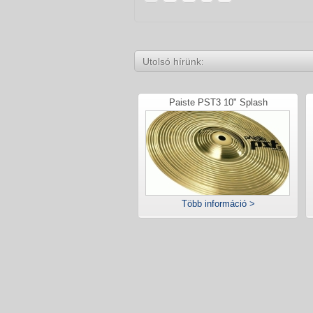
Utolsó hírünk:
Paiste PST3 10" Splash
Több információ >