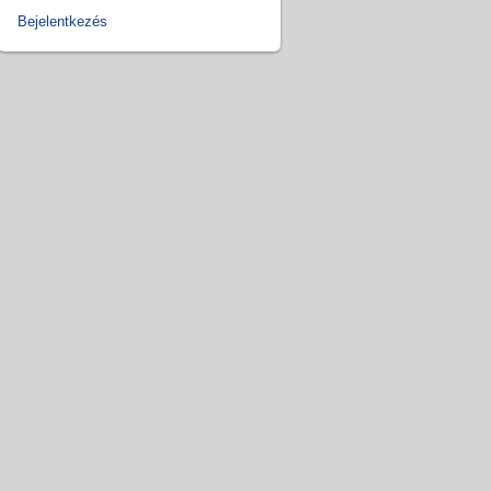
Bejelentkezés