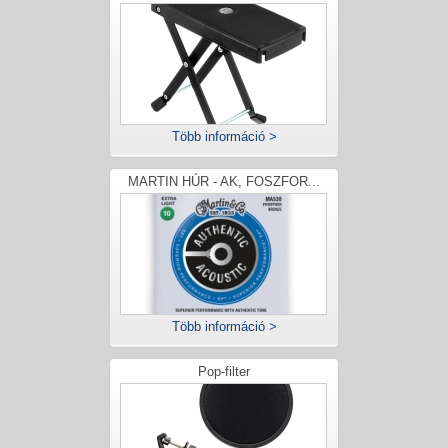
Több információ >
MARTIN HÚR - AK, FOSZFOR...
Több információ >
Pop-filter