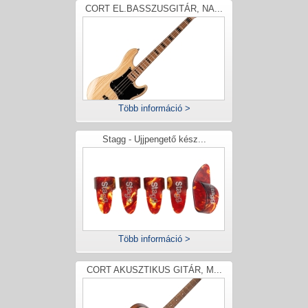
CORT EL.BASSZUSGITÁR, NA...
Több információ >
Stagg - Ujjpengető kész...
Több információ >
CORT AKUSZTIKUS GITÁR, M...