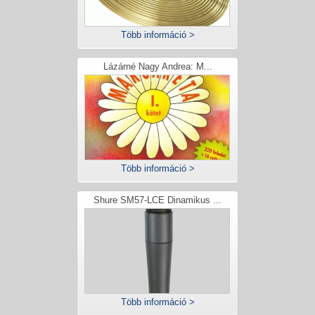
Több információ >
Lázárné Nagy Andrea: M...
Több információ >
Shure SM57-LCE Dinamikus ...
Több információ >