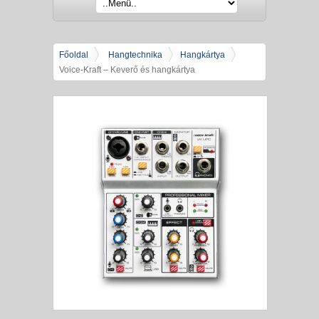
Főoldal
Hangtechnika
Hangkártya
Voice-Kraft – Keverő és hangkártya