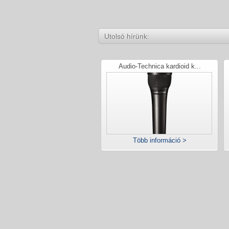
Utolsó hírünk:
Audio-Technica kardioid k...
Több információ >