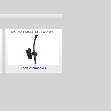
AV-Jefe PMM-42M - Hangsze...
Több információ >