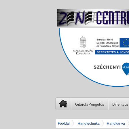
Gitárok/Pengetős
Billentyűs
Főoldal
Hangtechnika
Hangkártya