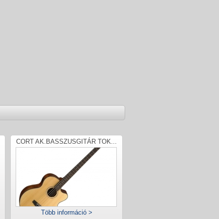
CORT AK.BASSZUSGITÁR TOK...
Több információ >