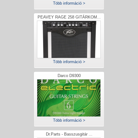
Több információ >
PEAVEY RAGE 258 GITÁRKOM...
Több információ >
Darco D9300
Több információ >
Dr.Parts - Basszusgitár ...