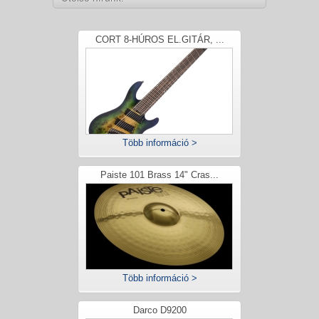
CORT 8-HÚROS EL.GITÁR, ...
Több információ >
Paiste 101 Brass 14" Cras...
Több információ >
Darco D9200