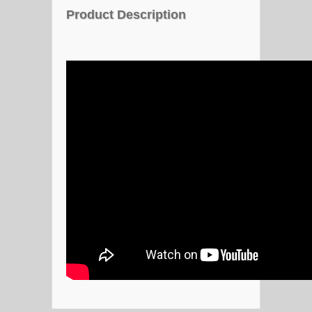
Product Description