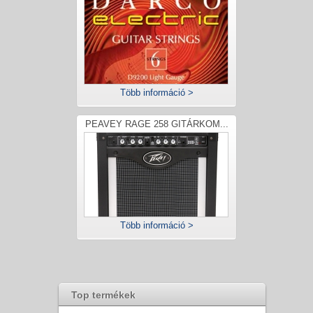
Több információ >
PEAVEY RAGE 258 GITÁRKOM...
Több információ >
Top termékek