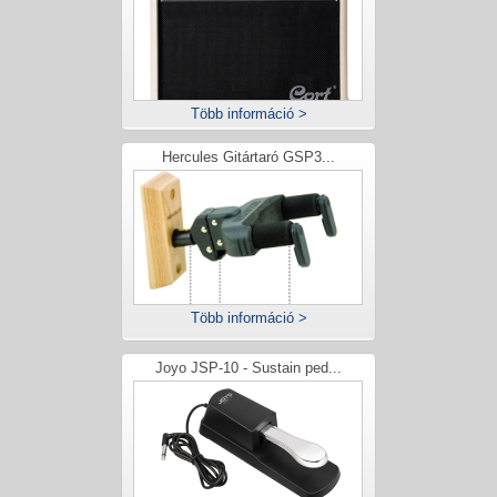
Több információ >
Hercules Gitártaró GSP3...
Több információ >
Joyo JSP-10 - Sustain ped...