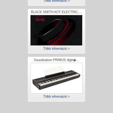
Több információ >
BLACK SMITH AOT ELECTRIC,...
Több információ >
Soundsation PRIMUS digit�...
Több információ >