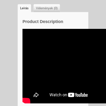
Leírás
Vélemények (0)
Product Description