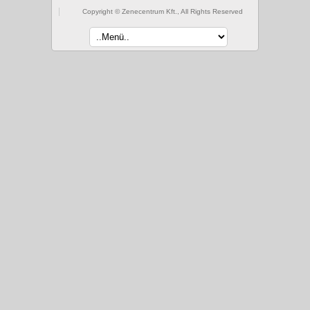
Copyright © Zenecentrum Kft., All Rights Reserved