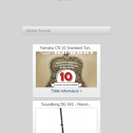
Utolsó hírünk:
Yamaha CN 10 Standard Ten...
Több információ >
Soundking DG 041 - Három...