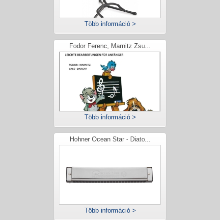
Több információ >
Fodor Ferenc, Marnitz Zsu...
Több információ >
Hohner Ocean Star - Diato...
Több információ >