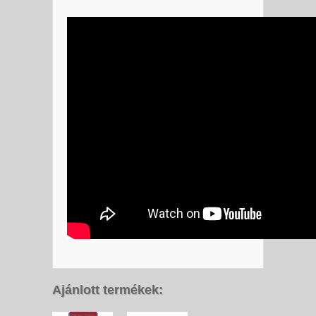
Ajánlott termékek: