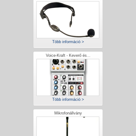
Több információ >
Voice-Kraft - Keverő és...
Több információ >
Mikrofonállvány