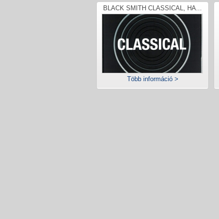
BLACK SMITH CLASSICAL, HA...
Több információ >