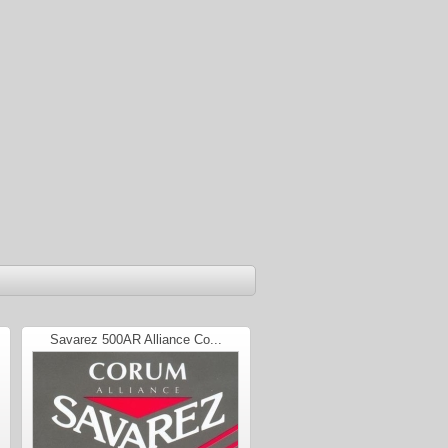
Savarez 500AR Alliance Co...