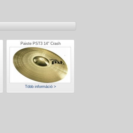
Paiste PST3 14" Crash
Több információ >