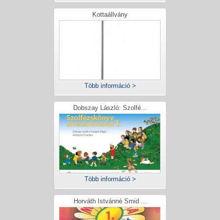
Kottaállvány
Több információ >
Dobszay László: Szolfé...
Több információ >
Horváth Istvánné Smid ...