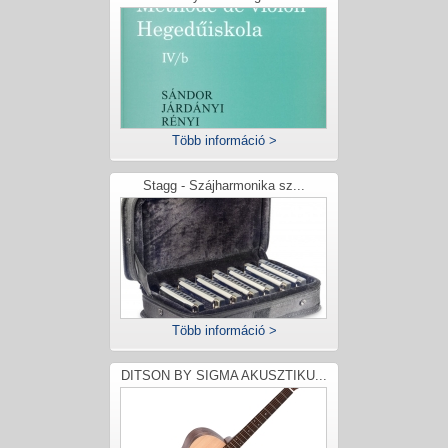
Több információ >
Stagg - Szájharmonika sz...
Több információ >
DITSON BY SIGMA AKUSZTIKU...