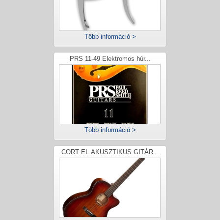
Több információ >
PRS 11-49 Elektromos húr...
Több információ >
CORT EL.AKUSZTIKUS GITÁR...