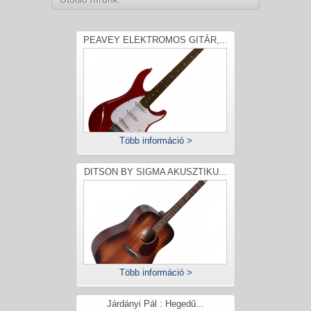
PEAVEY ELEKTROMOS GITÁR,...
Több információ >
DITSON BY SIGMA AKUSZTIKU...
Több információ >
Járdányi Pál : Hegedű...