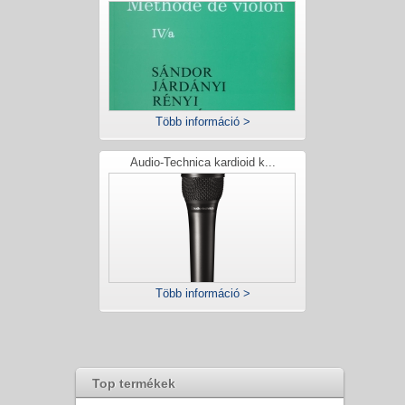
Több információ >
Audio-Technica kardioid k...
Több információ >
Top termékek