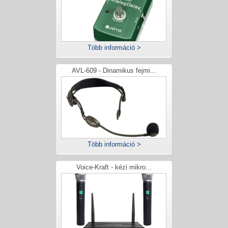
Több információ >
AVL-609 - Dinamikus fejmi...
Több információ >
Voice-Kraft - kézi mikro...