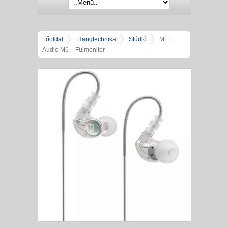
Főoldal
Hangtechnika
Stúdió
MEE
Audio M6 – Fülmonitor