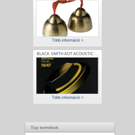
Több információ >
BLACK SMITH AOT ACOUSTIC ...
Több információ >
Top termékek