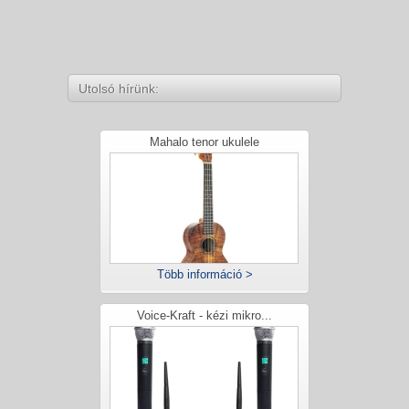
Utolsó hírünk:
Mahalo tenor ukulele
Több információ >
Voice-Kraft - kézi mikro...