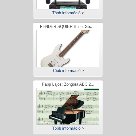
Több információ >
FENDER SQUIER Bullet Stra...
Több információ >
Papp Lajos: Zongora ABC 2...
Több információ >