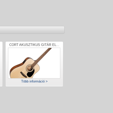
CORT AKUSZTIKUS GITÁR EL...
Több információ >