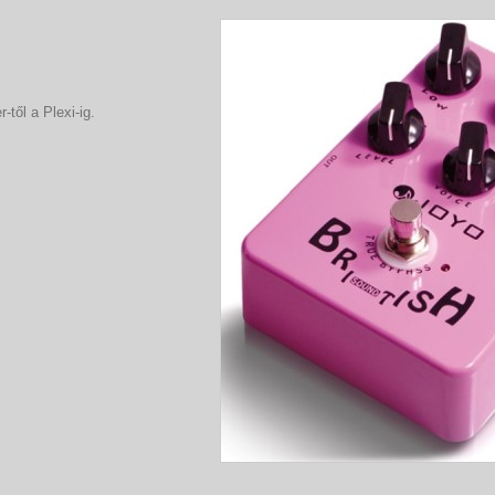
-től a Plexi-ig.