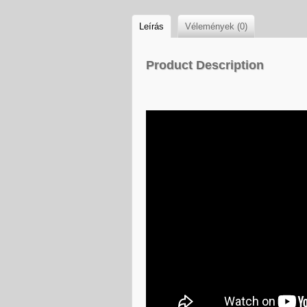
Leírás
Vélemények (0)
Product Description