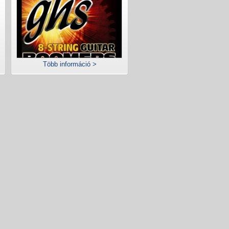
Több információ >