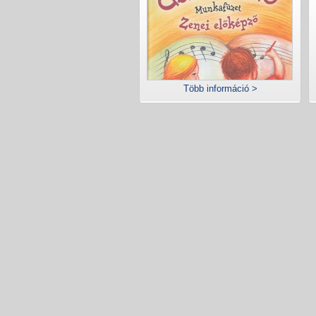
Több információ >