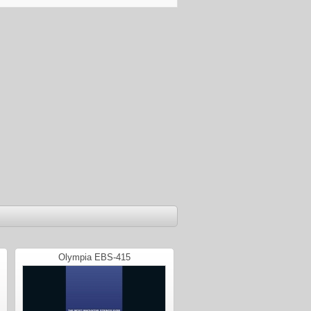
Olympia EBS-415