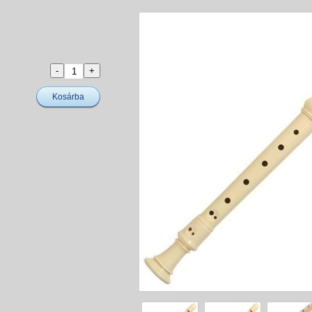
Kosárba