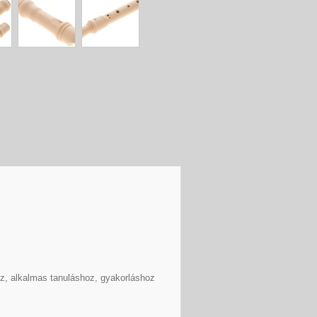
masz, alkalmas tanuláshoz, gyakorláshoz