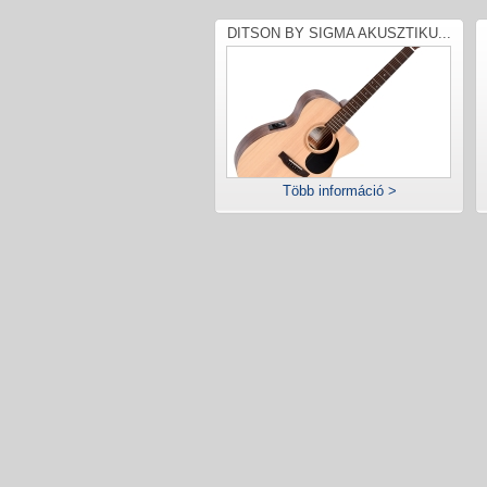
DITSON BY SIGMA AKUSZTIKU...
Több információ >