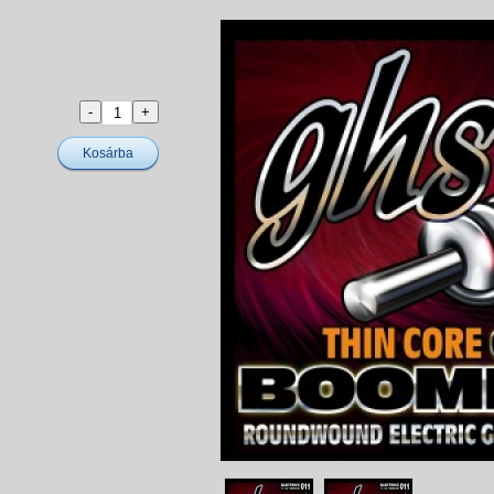
Kosárba