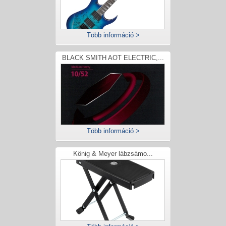
Több információ >
BLACK SMITH AOT ELECTRIC,...
Több információ >
König & Meyer lábzsámo...