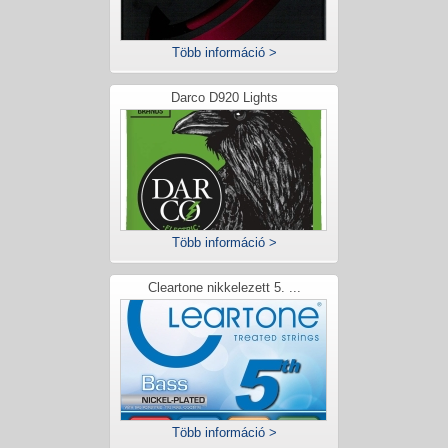
Több információ >
Darco D920 Lights
Több információ >
Cleartone nikkelezett 5. ...
Több információ >