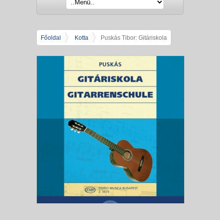
Főoldal
Kotta
Puskás Tibor: Gitáriskola