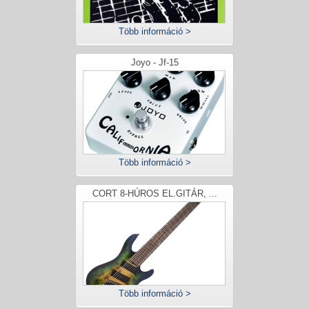
Több információ >
Joyo - Jf-15
Több információ >
CORT 8-HÚROS EL.GITÁR, ...
Több információ >