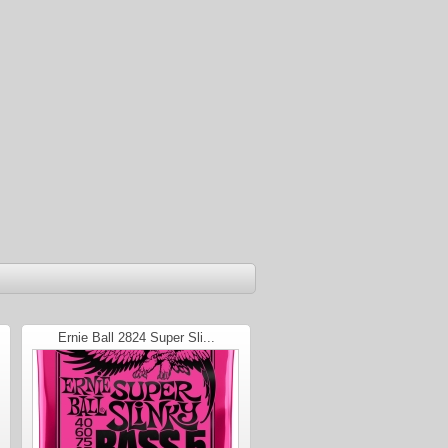
Ernie Ball 2824 Super Sli...