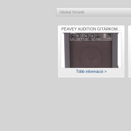
Utolsó hírünk:
PEAVEY AUDITION GITÁRKOM...
Több információ >