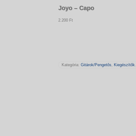
Joyo – Capo
2.200 Ft
Kategória:
Gitárok/Pengetős
,
Kiegészítők
.