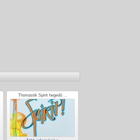
Thomastik Spirit hegedű ...