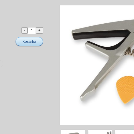
Kosárba