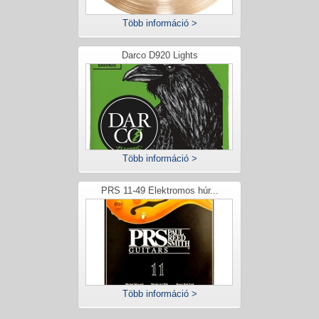
Több információ >
Darco D920 Lights
Több információ >
PRS 11-49 Elektromos húr...
Több információ >