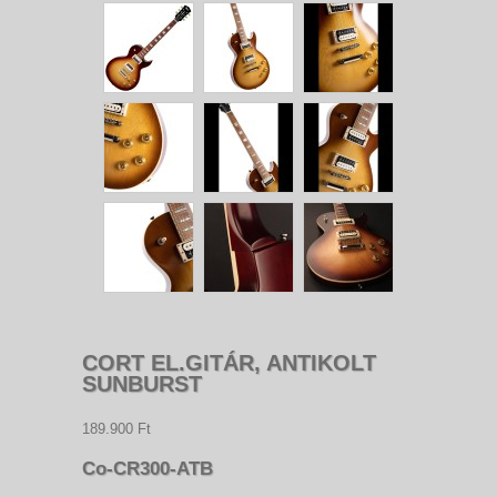
CORT EL.GITÁR, ANTIKOLT
SUNBURST
189.900 Ft
Co-CR300-ATB