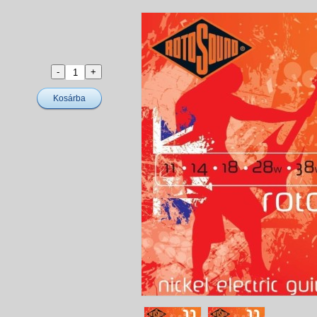
Kosárba